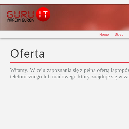
Home
Sklep
Oferta
Witamy. W celu zapoznania się z pełną ofertą lapto
telefonicznego lub mailowego który znajduje się w za